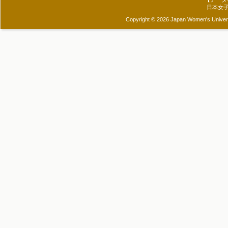
日本女
Copyright © 2026 Japan Women's Universit