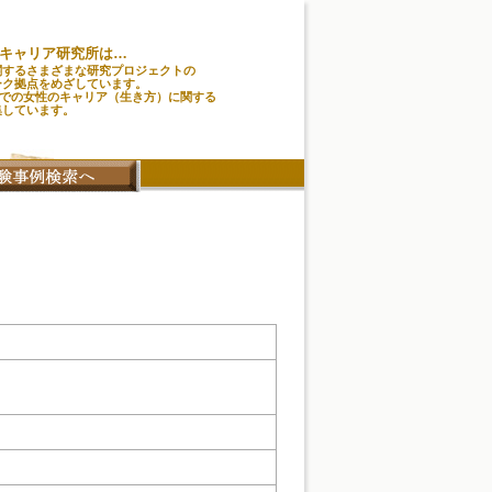
キャリア研究所は…
関するさまざまな研究プロジェクトの
ーク拠点をめざしています。
味での女性のキャリア（生き方）に関する
集しています。