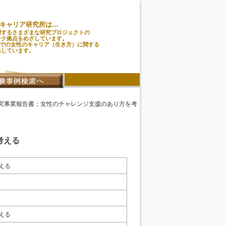
キャリア研究所は…
関するさまざまな研究プロジェクトの
ーク拠点をめざしています。
味での女性のキャリア（生き方）に関する
集しています。
研究事業報告書；女性のチャレンジ支援のあり方を考
考える
える
える