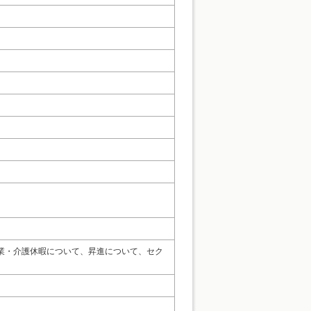
業・介護休暇について、昇進について、セク