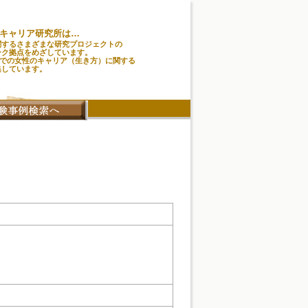
キャリア研究所は…
関するさまざまな研究プロジェクトの
ーク拠点をめざしています。
味での女性のキャリア（生き方）に関する
集しています。