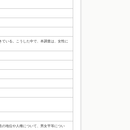
きている。こうした中で、本調査は、女性に
性の地位や人権について、男女平等につい