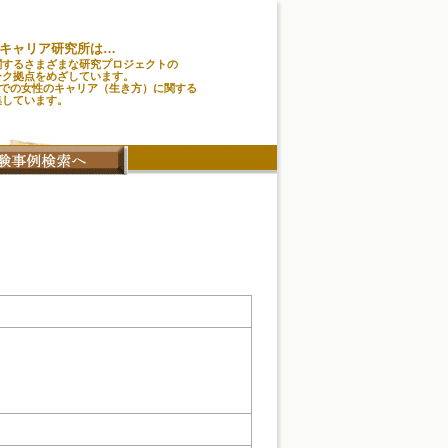
キャリア研究所は…
関するさまざまな研究プロジェクトの
ーク拠点をめざしています。
味での女性のキャリア（生き方）に関する
集しています。