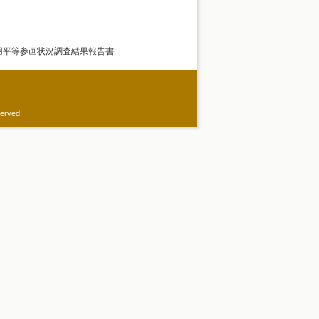
用平等参画状況調査結果報告書
served.