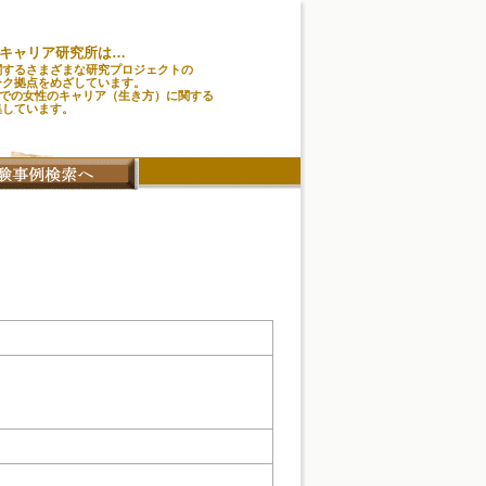
キャリア研究所は…
関するさまざまな研究プロジェクトの
ーク拠点をめざしています。
味での女性のキャリア（生き方）に関する
集しています。