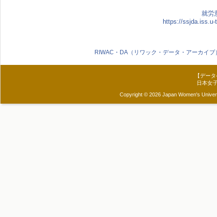
就労
https://ssjda.iss.u
RIWAC・DA（リワック・データ・アーカイブ
【データ
日本女
Copyright © 2026 Japan Women's Universit