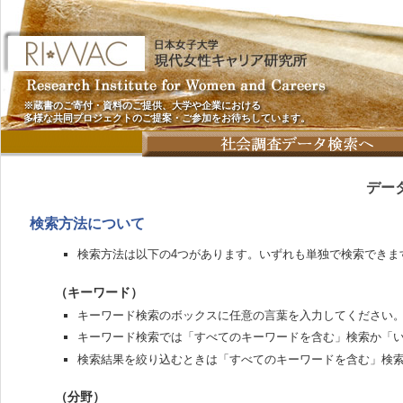
※蔵書のご寄付・資料のご提供、大学や企業における
多様な共同プロジェクトのご提案・ご参加をお待ちしています。
デー
検索方法について
検索方法は以下の4つがあります。いずれも単独で検索できま
（キーワード）
キーワード検索のボックスに任意の言葉を入力してください
キーワード検索では「すべてのキーワードを含む」検索か「
検索結果を絞り込むときは「すべてのキーワードを含む」検
（分野）