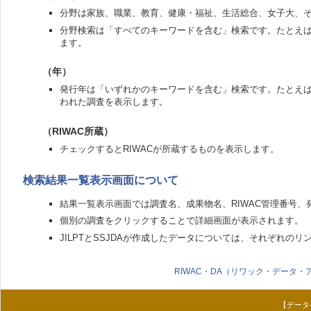
分野は家族、職業、教育、健康・福祉、生活総合、女子大、そ
分野検索は「すべてのキーワードを含む」検索です。たとえ
ます。
（年）
発行年は「いずれかのキーワードを含む」検索です。たとえば、197
われた調査を表示します。
（RIWAC所蔵）
チェックするとRIWACが所蔵するものを表示します。
検索結果一覧表示画面について
結果一覧表示画面では調査名、成果物名、RIWAC管理番号
個別の調査をクリックすることで詳細画面が表示されます。
JILPTとSSJDAが作成したデータについては、それぞれの
RIWAC・DA（リワック・データ・
【データ